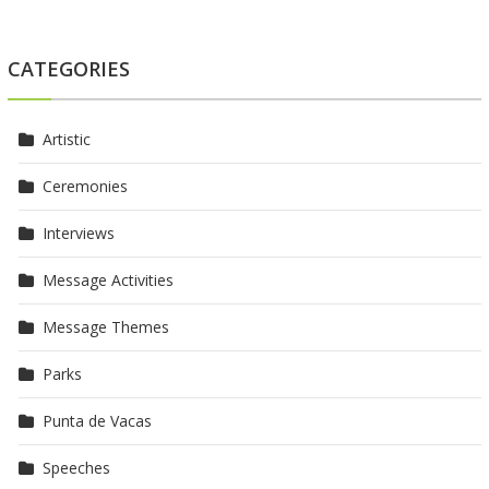
CATEGORIES
Artistic
Ceremonies
Interviews
Message Activities
Message Themes
Parks
Punta de Vacas
Speeches