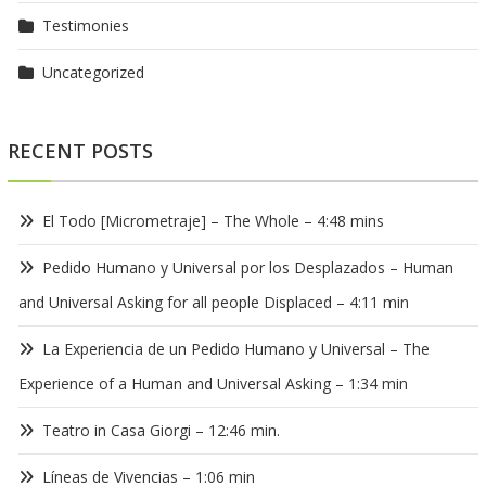
Testimonies
Uncategorized
RECENT POSTS
El Todo [Micrometraje] – The Whole – 4:48 mins
Pedido Humano y Universal por los Desplazados – Human
and Universal Asking for all people Displaced – 4:11 min
La Experiencia de un Pedido Humano y Universal – The
Experience of a Human and Universal Asking – 1:34 min
Teatro in Casa Giorgi – 12:46 min.
Líneas de Vivencias – 1:06 min