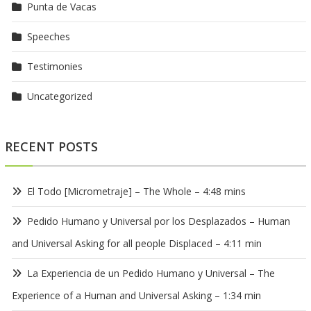
Punta de Vacas
Speeches
Testimonies
Uncategorized
RECENT POSTS
El Todo [Micrometraje] – The Whole – 4:48 mins
Pedido Humano y Universal por los Desplazados – Human
and Universal Asking for all people Displaced – 4:11 min
La Experiencia de un Pedido Humano y Universal – The
Experience of a Human and Universal Asking – 1:34 min