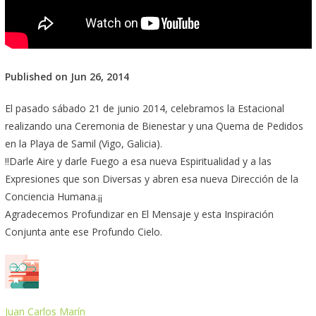
Published on Jun 26, 2014
El pasado sábado 21 de junio 2014, celebramos la Estacional
realizando una Ceremonia de Bienestar y una Quema de Pedidos
en la Playa de Samil (Vigo, Galicia).
!!Darle Aire y darle Fuego a esa nueva Espiritualidad y a las
Expresiones que son Diversas y abren esa nueva Dirección de la
Conciencia Humana.¡¡
Agradecemos Profundizar en El Mensaje y esta Inspiración
Conjunta ante ese Profundo Cielo.
Juan Carlos Marín